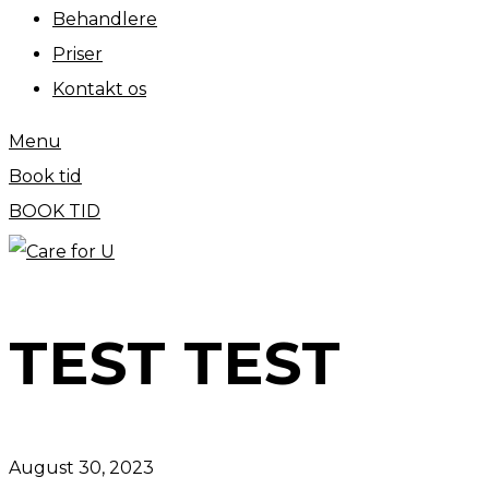
Behandlere
Priser
Kontakt os
Menu
Book tid
BOOK TID
TEST TEST
August 30, 2023