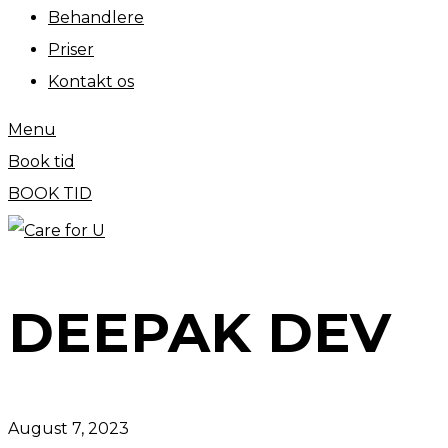
Behandlere
Priser
Kontakt os
Menu
Book tid
BOOK TID
DEEPAK DEV
August 7, 2023